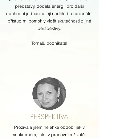
představy, dodala energii pro další
obchodní jednání a její nadhled a racionální
přístup mi pomohly vidět skutečnosti z jiné
perspektivy.
Tomáš, podnikatel
PERSPEKTIVA
Prožívala jsem nelehké období jak v
soukromém, tak i v pracovním životě.